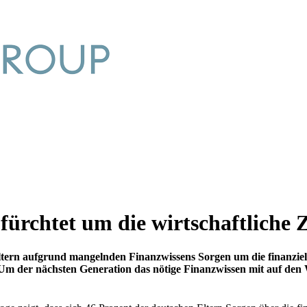
 fürchtet um die wirtschaftliche
 Eltern aufgrund mangelnden Finanzwissens Sorgen um die finanziel
. Um der nächsten Generation das nötige Finanzwissen mit auf den