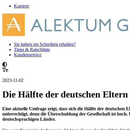
Karriere
Sie haben ein Schreiben erhalten?
Tipps & Ratschläge
Kundenservice
2023-11-02
Die Hälfte der deutschen Eltern
Eine aktuelle Umfrage zeigt, dass sich die Hälfte der deutschen
unberechtigt, denn die Überschuldung der Gesellschaft ist hoch
deutschsprachigen Länder.