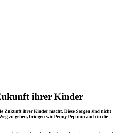
 Zukunft ihrer Kinder
le Zukunft ihrer Kinder macht. Diese Sorgen sind nicht
 Weg zu geben, bringen wir Penny Pep nun auch in die