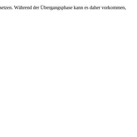
zusetzen. Während der Übergangsphase kann es daher vorkommen,