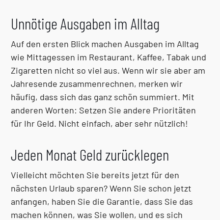
Unnötige Ausgaben im Alltag
Auf den ersten Blick machen Ausgaben im Alltag
wie Mittagessen im Restaurant, Kaffee, Tabak und
Zigaretten nicht so viel aus. Wenn wir sie aber am
Jahresende zusammenrechnen, merken wir
häufig, dass sich das ganz schön summiert. Mit
anderen Worten: Setzen Sie andere Prioritäten
für Ihr Geld. Nicht einfach, aber sehr nützlich!
Jeden Monat Geld zurücklegen
Vielleicht möchten Sie bereits jetzt für den
nächsten Urlaub sparen? Wenn Sie schon jetzt
anfangen, haben Sie die Garantie, dass Sie das
machen können, was Sie wollen, und es sich