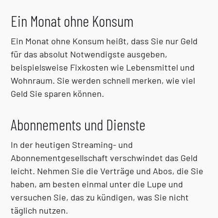
Ein Monat ohne Konsum
Ein Monat ohne Konsum heißt, dass Sie nur Geld
für das absolut Notwendigste ausgeben,
beispielsweise Fixkosten wie Lebensmittel und
Wohnraum. Sie werden schnell merken, wie viel
Geld Sie sparen können.
Abonnements und Dienste
In der heutigen Streaming- und
Abonnementgesellschaft verschwindet das Geld
leicht. Nehmen Sie die Verträge und Abos, die Sie
haben, am besten einmal unter die Lupe und
versuchen Sie, das zu kündigen, was Sie nicht
täglich nutzen.