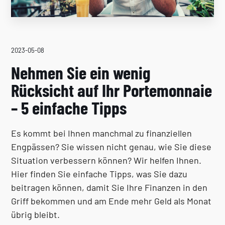
2023-05-08
Nehmen Sie ein wenig
Rücksicht auf Ihr Portemonnaie
– 5 einfache Tipps
Es kommt bei Ihnen manchmal zu finanziellen
Engpässen? Sie wissen nicht genau, wie Sie diese
Situation verbessern können? Wir helfen Ihnen.
Hier finden Sie einfache Tipps, was Sie dazu
beitragen können, damit Sie Ihre Finanzen in den
Griff bekommen und am Ende mehr Geld als Monat
übrig bleibt.