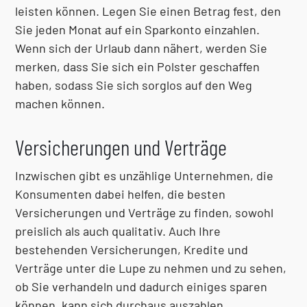
leisten können. Legen Sie einen Betrag fest, den
Sie jeden Monat auf ein Sparkonto einzahlen.
Wenn sich der Urlaub dann nähert, werden Sie
merken, dass Sie sich ein Polster geschaffen
haben, sodass Sie sich sorglos auf den Weg
machen können.
Versicherungen und Verträge
Inzwischen gibt es unzählige Unternehmen, die
Konsumenten dabei helfen, die besten
Versicherungen und Verträge zu finden, sowohl
preislich als auch qualitativ. Auch Ihre
bestehenden Versicherungen, Kredite und
Verträge unter die Lupe zu nehmen und zu sehen,
ob Sie verhandeln und dadurch einiges sparen
können, kann sich durchaus auszahlen.