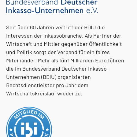
Seit über 60 Jahren vertritt der BDIU die
Interessen der Inkassobranche. Als Partner der
Wirtschaft und Mittler gegenüber Öffentlichkeit
und Politik sorgt der Verband für ein faires
Miteinander. Mehr als fünf Milliarden Euro führen
die im Bundesverband Deutscher Inkasso-
Unternehmen (BDIU) organisierten
Rechtsdienstleister pro Jahr dem
Wirtschaftskreislauf wieder zu.