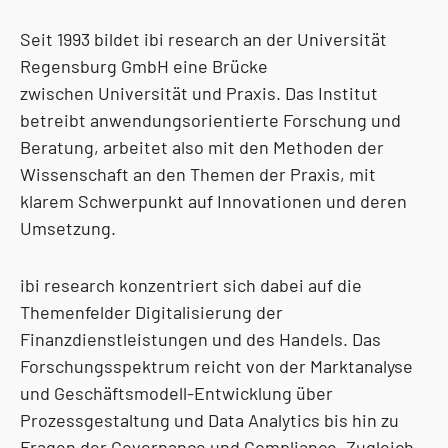
Seit 1993 bildet ibi research an der Universität
Regensburg GmbH eine Brücke
zwischen Universität und Praxis. Das Institut
betreibt anwendungsorientierte Forschung und
Beratung, arbeitet also mit den Methoden der
Wissenschaft an den Themen der Praxis, mit
klarem Schwerpunkt auf Innovationen und deren
Umsetzung.
ibi research konzentriert sich dabei auf die
Themenfelder Digitalisierung der
Finanzdienstleistungen und des Handels. Das
Forschungsspektrum reicht von der Marktanalyse
und Geschäftsmodell-Entwicklung über
Prozessgestaltung und Data Analytics bis hin zu
Fragen der Governance und Compliance. Zugleich