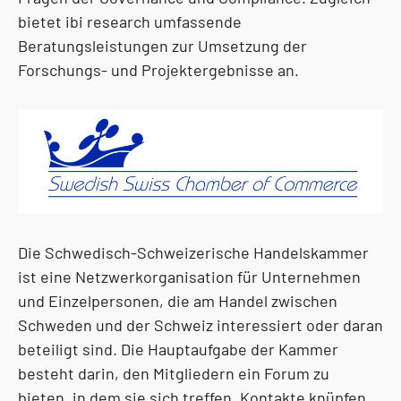
bietet ibi research umfassende
Beratungsleistungen zur Umsetzung der
Forschungs- und Projektergebnisse an.
Die Schwedisch-Schweizerische Handelskammer
ist eine Netzwerkorganisation für Unternehmen
und Einzelpersonen, die am Handel zwischen
Schweden und der Schweiz interessiert oder daran
beteiligt sind. Die Hauptaufgabe der Kammer
besteht darin, den Mitgliedern ein Forum zu
bieten, in dem sie sich treffen, Kontakte knüpfen