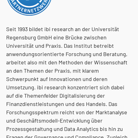
Seit 1993 bildet ibi research an der Universität
Regensburg GmbH eine Brücke zwischen
Universität und Praxis. Das Institut betreibt
anwendungsorientierte Forschung und Beratung,
arbeitet also mit den Methoden der Wissenschaft
an den Themen der Praxis, mit klarem
Schwerpunkt auf Innovationen und deren
Umsetzung. ibi research konzentriert sich dabei
auf die Themenfelder Digitalisierung der
Finanzdienstleistungen und des Handels. Das
Forschungsspektrum reicht von der Marktanalyse
und Geschäftsmodell-Entwicklung über
Prozessgestaltung und Data Analytics bis hin zu
Fragen der Governance und Compliance. Zugleich