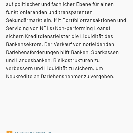
auf politischer und fachlicher Ebene für einen
funktionierenden und transparenten
Sekundärmarkt ein. Mit Portfoliotransaktionen und
Servicing von NPLs (Non-performing Loans)
sichern Kreditdienstleister die Liquidität des
Bankensektors. Der Verkauf von notleidenden
Darlehensforderungen hilft Banken, Sparkassen
und Landesbanken, Risikostrukturen zu
verbessern und Liquidität zu sichern, um
Neukredite an Darlehensnehmer zu vergeben.