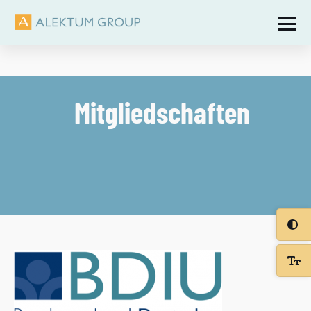
Mitgliedschaften