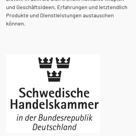
und Geschäftsideen, Erfahrungen und letztendlich
Produkte und Dienstleistungen austauschen
können.