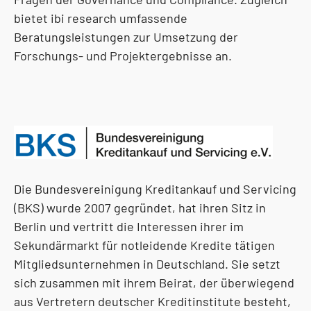
bietet ibi research umfassende
Beratungsleistungen zur Umsetzung der
Forschungs- und Projektergebnisse an.
Die Bundesvereinigung Kreditankauf und Servicing
(BKS) wurde 2007 gegründet, hat ihren Sitz in
Berlin und vertritt die Interessen ihrer im
Sekundärmarkt für notleidende Kredite tätigen
Mitgliedsunternehmen in Deutschland. Sie setzt
sich zusammen mit ihrem Beirat, der überwiegend
aus Vertretern deutscher Kreditinstitute besteht,