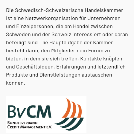
Die Schwedisch-Schweizerische Handelskammer
ist eine Netzwerkorganisation für Unternehmen
und Einzelpersonen, die am Handel zwischen
Schweden und der Schweiz interessiert oder daran
beteiligt sind. Die Hauptaufgabe der Kammer
besteht darin, den Mitgliedern ein Forum zu
bieten, in dem sie sich treffen, Kontakte knüpfen
und Geschäftsideen, Erfahrungen und letztendlich
Produkte und Dienstleistungen austauschen
können.